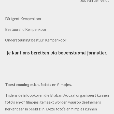
Jos van der Veldt
Dirigent Kempenkoor
Bestuurslid Kempenkoor
Ondersteuning bestuur Kempenkoor
Je kunt ons bereiken via bovenstaand formulier.
Toestemming m.b.t. foto's en filmpjes.
Tijdens de inloopkoren die BrabantVocaal organiseert kunnen
foto’s en/of filmpjes gemaakt worden waarop deelnemers
herkenbaar in beeld zijn. Deze foto’s en filmpjes kunnen