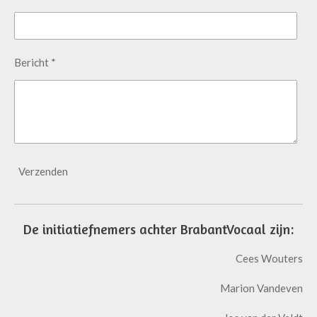
Bericht *
Verzenden
De initiatiefnemers achter BrabantVocaal zijn:
Cees Wouters
Marion Vandeven